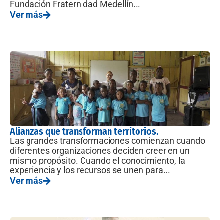
Fundación Fraternidad Medellín...
Ver más
Alianzas que transforman territorios.
Las grandes transformaciones comienzan cuando
diferentes organizaciones deciden creer en un
mismo propósito. Cuando el conocimiento, la
experiencia y los recursos se unen para...
Ver más