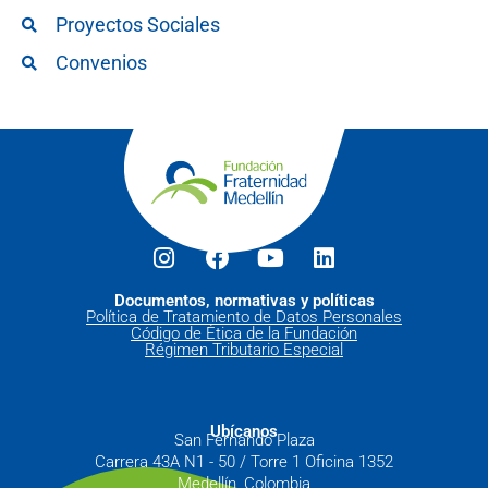
Proyectos Sociales
Convenios
Documentos, normativas y políticas
Política de Tratamiento de Datos Personales
Código de Ética de la Fundación
Régimen Tributario Especial
Ubícanos
San Fernando Plaza
Carrera 43A N1 - 50 / Torre 1 Oficina 1352
Medellín, Colombia