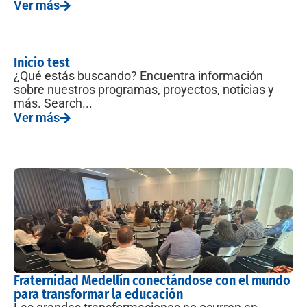
Ver más
Inicio test
¿Qué estás buscando? Encuentra información
sobre nuestros programas, proyectos, noticias y
más. Search...
Ver más
Fraternidad Medellín conectándose con el mundo
para transformar la educación