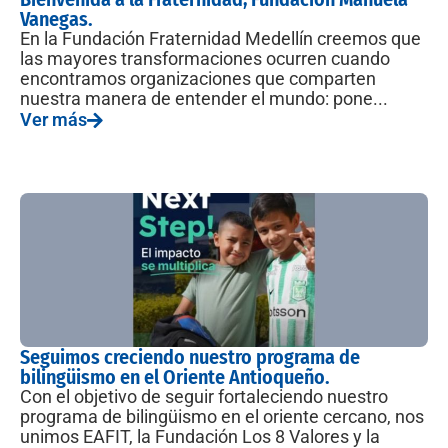
Vanegas.
En la Fundación Fraternidad Medellín creemos que
las mayores transformaciones ocurren cuando
encontramos organizaciones que comparten
nuestra manera de entender el mundo: pone...
Ver más
Seguimos creciendo nuestro programa de
bilingüismo en el Oriente Antioqueño.
Con el objetivo de seguir fortaleciendo nuestro
programa de bilingüismo en el oriente cercano, nos
unimos EAFIT, la Fundación Los 8 Valores y la