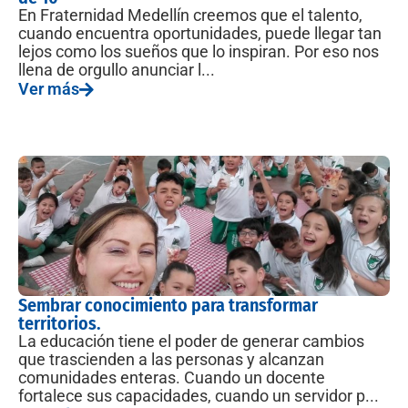
En Fraternidad Medellín creemos que el talento,
cuando encuentra oportunidades, puede llegar tan
lejos como los sueños que lo inspiran. Por eso nos
llena de orgullo anunciar l...
Ver más
Sembrar conocimiento para transformar
territorios.
La educación tiene el poder de generar cambios
que trascienden a las personas y alcanzan
comunidades enteras. Cuando un docente
fortalece sus capacidades, cuando un servidor p...