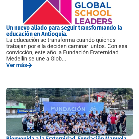
Un nuevo aliado para seguir transformando la
educación en Antioquia.
La educación se transforma cuando quienes
trabajan por ella deciden caminar juntos. Con esa
convicción, este año la Fundación Fraternidad
Medellín se une a Glob...
Ver más
Bienvenida a la Fraternidad, Fundación Manuela