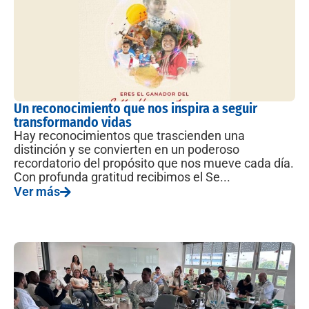
Un reconocimiento que nos inspira a seguir
transformando vidas
Hay reconocimientos que trascienden una
distinción y se convierten en un poderoso
recordatorio del propósito que nos mueve cada día.
Con profunda gratitud recibimos el Se...
Ver más