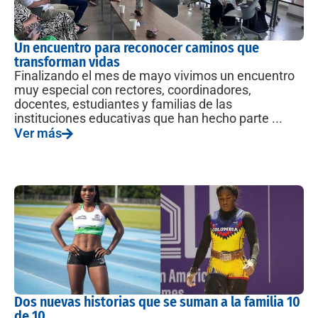
Un encuentro para reconocer caminos que
transforman vidas
Finalizando el mes de mayo vivimos un encuentro
muy especial con rectores, coordinadores,
docentes, estudiantes y familias de las
instituciones educativas que han hecho parte ...
Ver más
Dos nuevas historias que se suman a la familia 10
de 10