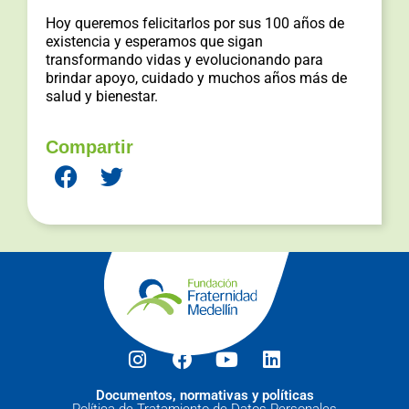
Hoy queremos felicitarlos por sus 100 años de
existencia y esperamos que sigan
transformando vidas y evolucionando para
brindar apoyo, cuidado y muchos años más de
salud y bienestar.
Compartir
Documentos, normativas y políticas