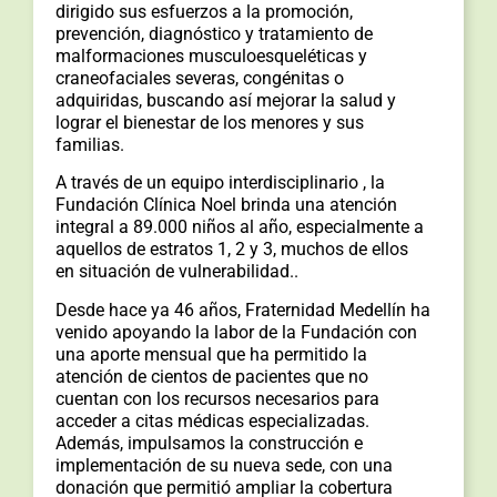
dirigido sus esfuerzos a la promoción,
prevención, diagnóstico y tratamiento de
malformaciones musculoesqueléticas y
craneofaciales severas, congénitas o
adquiridas, buscando así mejorar la salud y
lograr el bienestar de los menores y sus
familias.
A través de un equipo interdisciplinario , la
Fundación Clínica Noel brinda una atención
integral a 89.000 niños al año, especialmente a
aquellos de estratos 1, 2 y 3, muchos de ellos
en situación de vulnerabilidad..
Desde hace ya 46 años, Fraternidad Medellín ha
venido apoyando la labor de la Fundación con
una aporte mensual que ha permitido la
atención de cientos de pacientes que no
cuentan con los recursos necesarios para
acceder a citas médicas especializadas.
Además, impulsamos la construcción e
implementación de su nueva sede, con una
donación que permitió ampliar la cobertura