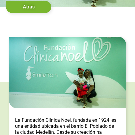
Atrás
La Fundación Clínica Noel, fundada en 1924, es
una entidad ubicada en el barrio El Poblado de
la ciudad Medellín. Desde su creación ha