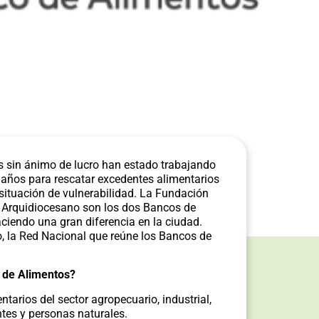
es sin ánimo de lucro han estado trabajando
años para rescatar excedentes alimentarios
 situación de vulnerabilidad. La Fundación
 Arquidiocesano son los dos Bancos de
iendo una gran diferencia en la ciudad.
 la Red Nacional que reúne los Bancos de
s de Alimentos?
tarios del sector agropecuario, industrial,
antes y personas naturales.