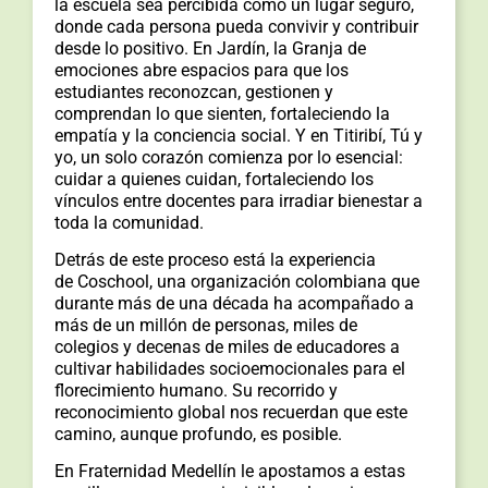
la escuela sea percibida como un lugar seguro,
donde cada persona pueda convivir y contribuir
desde lo positivo. En Jardín, la Granja de
emociones abre espacios para que los
estudiantes reconozcan, gestionen y
comprendan lo que sienten, fortaleciendo la
empatía y la conciencia social. Y en Titiribí, Tú y
yo, un solo corazón comienza por lo esencial:
cuidar a quienes cuidan, fortaleciendo los
vínculos entre docentes para irradiar bienestar a
toda la comunidad.
Detrás de este proceso está la experiencia
de Coschool, una organización colombiana que
durante más de una década ha acompañado a
más de un millón de personas, miles de
colegios y decenas de miles de educadores a
cultivar habilidades socioemocionales para el
florecimiento humano. Su recorrido y
reconocimiento global nos recuerdan que este
camino, aunque profundo, es posible.
En Fraternidad Medellín le apostamos a estas