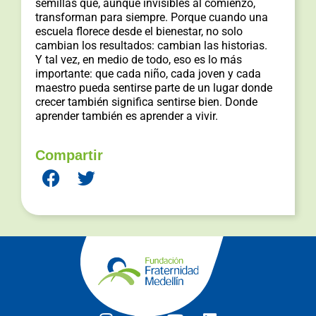
semillas que, aunque invisibles al comienzo,
transforman para siempre. Porque cuando una
escuela florece desde el bienestar, no solo
cambian los resultados: cambian las historias.
Y tal vez, en medio de todo, eso es lo más
importante: que cada niño, cada joven y cada
maestro pueda sentirse parte de un lugar donde
crecer también significa sentirse bien. Donde
aprender también es aprender a vivir.
Compartir