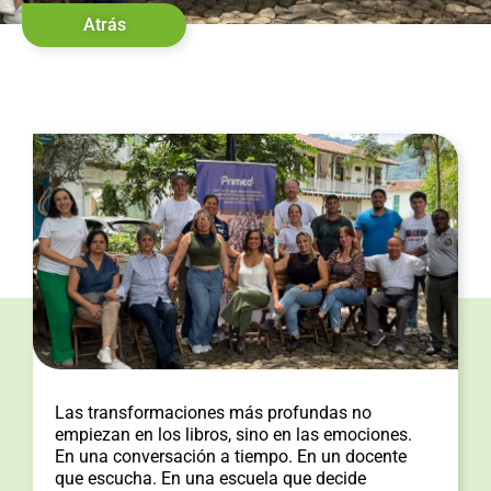
Atrás
Las transformaciones más profundas no
empiezan en los libros, sino en las emociones.
En una conversación a tiempo. En un docente
que escucha. En una escuela que decide