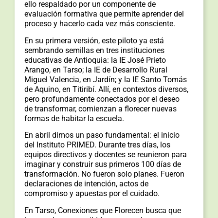
ello respaldado por un componente de
evaluación formativa que permite aprender del
proceso y hacerlo cada vez más consciente.
En su primera versión, este piloto ya está
sembrando semillas en tres instituciones
educativas de Antioquia: la IE José Prieto
Arango, en Tarso; la IE de Desarrollo Rural
Miguel Valencia, en Jardín; y la IE Santo Tomás
de Aquino, en Titiribí. Allí, en contextos diversos,
pero profundamente conectados por el deseo
de transformar, comienzan a florecer nuevas
formas de habitar la escuela.
En abril dimos un paso fundamental: el inicio
del Instituto PRIMED. Durante tres días, los
equipos directivos y docentes se reunieron para
imaginar y construir sus primeros 100 días de
transformación. No fueron solo planes. Fueron
declaraciones de intención, actos de
compromiso y apuestas por el cuidado.
En Tarso, Conexiones que Florecen busca que