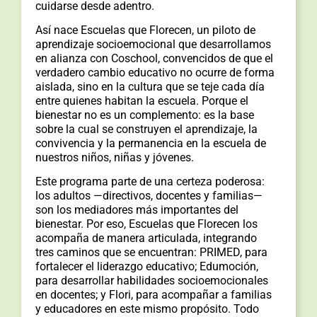
cuidarse desde adentro.
Así nace Escuelas que Florecen, un piloto de
aprendizaje socioemocional que desarrollamos
en alianza con Coschool, convencidos de que el
verdadero cambio educativo no ocurre de forma
aislada, sino en la cultura que se teje cada día
entre quienes habitan la escuela. Porque el
bienestar no es un complemento: es la base
sobre la cual se construyen el aprendizaje, la
convivencia y la permanencia en la escuela de
nuestros niños, niñas y jóvenes.
Este programa parte de una certeza poderosa:
los adultos —directivos, docentes y familias—
son los mediadores más importantes del
bienestar. Por eso, Escuelas que Florecen los
acompaña de manera articulada, integrando
tres caminos que se encuentran: PRIMED, para
fortalecer el liderazgo educativo; Edumoción,
para desarrollar habilidades socioemocionales
en docentes; y Flori, para acompañar a familias
y educadores en este mismo propósito. Todo