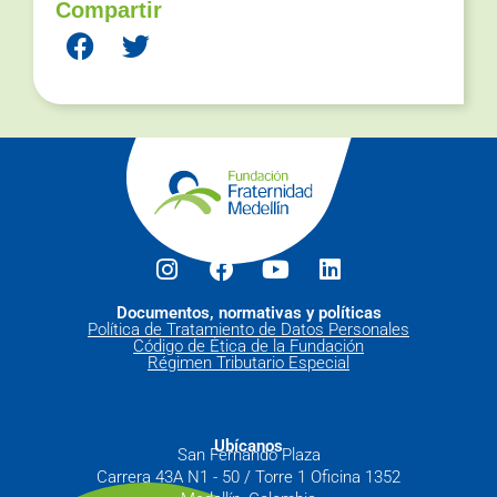
Compartir
Documentos, normativas y políticas
Política de Tratamiento de Datos Personales
Código de Ética de la Fundación
Régimen Tributario Especial
Ubícanos
San Fernando Plaza
Carrera 43A N1 - 50 / Torre 1 Oficina 1352