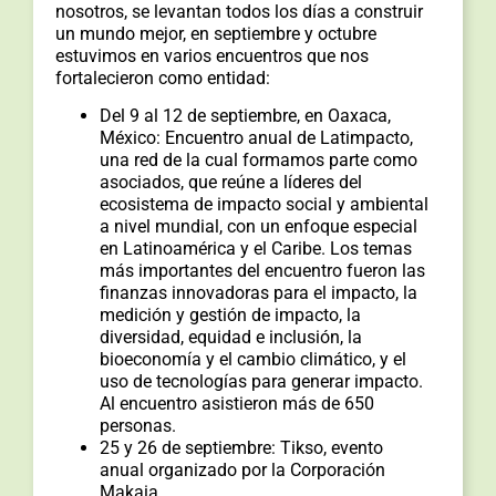
nosotros, se levantan todos los días a construir
un mundo mejor, en septiembre y octubre
estuvimos en varios encuentros que nos
fortalecieron como entidad:
Del 9 al 12 de septiembre, en Oaxaca,
México: Encuentro anual de Latimpacto,
una red de la cual formamos parte como
asociados, que reúne a líderes del
ecosistema de impacto social y ambiental
a nivel mundial, con un enfoque especial
en Latinoamérica y el Caribe. Los temas
más importantes del encuentro fueron las
finanzas innovadoras para el impacto, la
medición y gestión de impacto, la
diversidad, equidad e inclusión, la
bioeconomía y el cambio climático, y el
uso de tecnologías para generar impacto.
Al encuentro asistieron más de 650
personas.
25 y 26 de septiembre: Tikso, evento
anual organizado por la Corporación
Makaia.