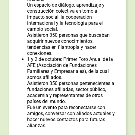
Un espacio de diálogo, aprendizaje y
construcción colectiva en torno al
impacto social, la cooperación
internacional y la tecnología para el
cambio social.
Asistieron 350 personas que buscaban
adquirir nuevos conocimientos,
tendencias en filantropía y hacer
conexiones.
1 y 2 de octubre: Primer Foro Anual de la
AFE (Asociación de Fundaciones
Familiares y Empresariales), de la cual
somos afiliados.
Asistieron 350 personas pertenecientes a
fundaciones afiliadas, sector público,
academia y representantes de otros
países del mundo.
Fue un evento para reconectarse con
amigos, conversar con aliados actuales y
hacer nuevos contactos para futuras
alianzas.